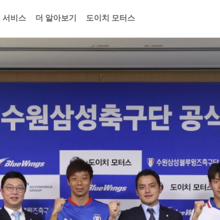
식 서비스
더 알아보기
도이치 모터스