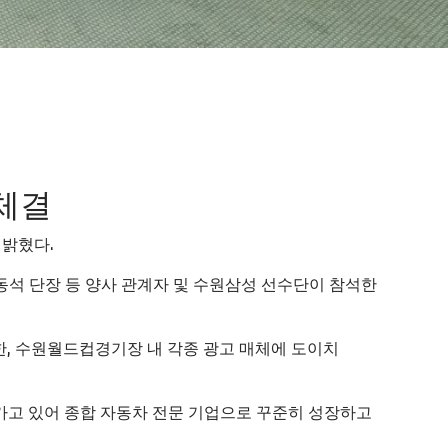
체결
 밝혔다.
동석 단장 등 양사 관계자 및 수원삼성 선수단이 참석한
한, 수원월드컵경기장 내 각종 광고 매체에 도이치
 가고 있어 종합 자동차 전문 기업으로 꾸준히 성장하고