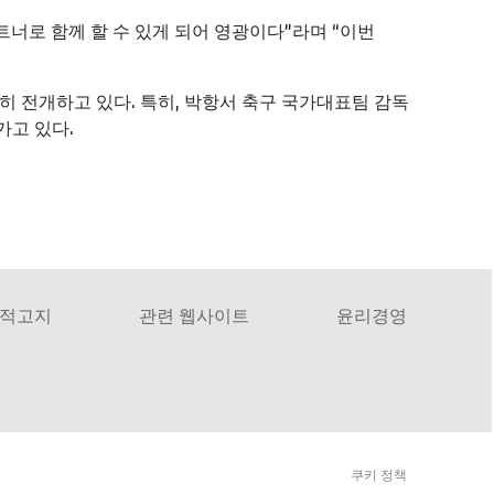
로 함께 할 수 있게 되어 영광이다”라며 “이번
히 전개하고 있다. 특히, 박항서 축구 국가대표팀 감독
가고 있다.
적고지
관련 웹사이트
윤리경영
쿠키 정책