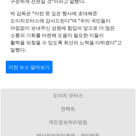
꾸준하게 선보일 것”이라고 말했다.
박 감독은 “이런 뜻 깊은 행사에 초대해준
도이치모터스에 감사드린다”며 “우리 국민들이
아낌없이 보내주신 성원에 힘입어 앞으로 더 많은
소통의 기회를 마련해 도움이 필요한 이들이
활력을 되찾을 수 있도록 최선의 노력을 다하겠다”고
말했다.
이전 뉴스 알아보기
도이치 모터스
컨택트
개인정보처리방침
영상정보처리운영ㆍ관리방침