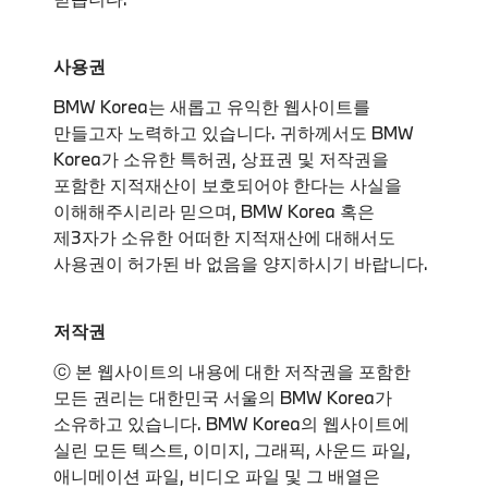
사용권
BMW Korea는 새롭고 유익한 웹사이트를
만들고자 노력하고 있습니다. 귀하께서도 BMW
Korea가 소유한 특허권, 상표권 및 저작권을
포함한 지적재산이 보호되어야 한다는 사실을
이해해주시리라 믿으며, BMW Korea 혹은
제3자가 소유한 어떠한 지적재산에 대해서도
사용권이 허가된 바 없음을 양지하시기 바랍니다.
저작권
ⓒ 본 웹사이트의 내용에 대한 저작권을 포함한
모든 권리는 대한민국 서울의 BMW Korea가
소유하고 있습니다. BMW Korea의 웹사이트에
실린 모든 텍스트, 이미지, 그래픽, 사운드 파일,
애니메이션 파일, 비디오 파일 및 그 배열은