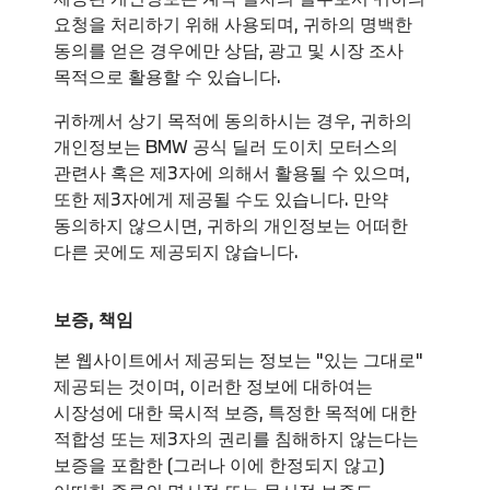
요청을 처리하기 위해 사용되며, 귀하의 명백한
동의를 얻은 경우에만 상담, 광고 및 시장 조사
목적으로 활용할 수 있습니다.
귀하께서 상기 목적에 동의하시는 경우, 귀하의
개인정보는 BMW 공식 딜러 도이치 모터스의
관련사 혹은 제3자에 의해서 활용될 수 있으며,
또한 제3자에게 제공될 수도 있습니다. 만약
동의하지 않으시면, 귀하의 개인정보는 어떠한
다른 곳에도 제공되지 않습니다.
보증, 책임
본 웹사이트에서 제공되는 정보는 "있는 그대로"
제공되는 것이며, 이러한 정보에 대하여는
시장성에 대한 묵시적 보증, 특정한 목적에 대한
적합성 또는 제3자의 권리를 침해하지 않는다는
보증을 포함한 (그러나 이에 한정되지 않고)