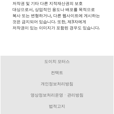
저작권 및 기타 다른 지적재산권의 보호
대상으로서, 상업적인 용도나 배포를 목적으로
복사 또는 변형하거나, 다른 웹사이트에 게시하는
것은 금지되어 있습니다. 또한, 제3자에게
저작권이 있는 이미지가 포함된 경우도 있습니다.
도이치 모터스
컨택트
개인정보처리방침
영상정보처리운영ㆍ관리방침
법적고지