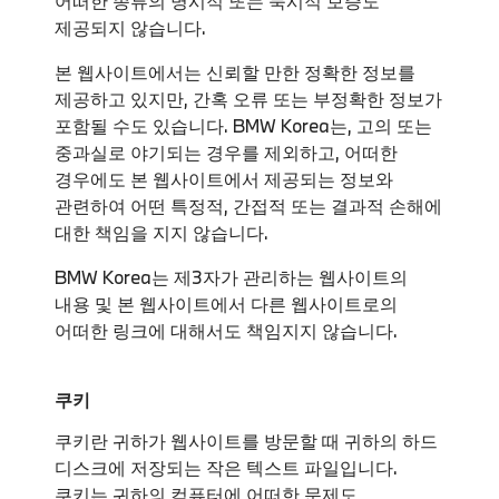
어떠한 종류의 명시적 또는 묵시적 보증도
제공되지 않습니다.
본 웹사이트에서는 신뢰할 만한 정확한 정보를
제공하고 있지만, 간혹 오류 또는 부정확한 정보가
포함될 수도 있습니다. BMW Korea는, 고의 또는
중과실로 야기되는 경우를 제외하고, 어떠한
경우에도 본 웹사이트에서 제공되는 정보와
관련하여 어떤 특정적, 간접적 또는 결과적 손해에
대한 책임을 지지 않습니다.
BMW Korea는 제3자가 관리하는 웹사이트의
내용 및 본 웹사이트에서 다른 웹사이트로의
어떠한 링크에 대해서도 책임지지 않습니다.
쿠키
쿠키란 귀하가 웹사이트를 방문할 때 귀하의 하드
디스크에 저장되는 작은 텍스트 파일입니다.
쿠키는 귀하의 컴퓨터에 어떠한 문제도