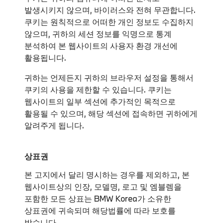
발생시키지 않으며, 바이러스와 전혀 무관합니다.
쿠키는 원칙적으로 어떠한 개인 정보도 수집하지
않으며, 귀하의 세션 정보를 익명으로 통계
분석하여 본 웹사이트의 사용자 환경 개선에
활용됩니다.
귀하는 언제든지 귀하의 브라우저 설정을 통해서
쿠키의 사용을 제한할 수 있습니다. 쿠키는
웹사이트의 일부 섹션에 추가적인 목적으로
활용될 수 있으며, 해당 섹션에 접속하면 귀하에게
알려주게 됩니다.
상표권
본 고지에서 달리 명시하는 경우를 제외하고, 본
웹사이트상의 인장, 모델명, 로고 및 엠블렘을
포함한 모든 상표는 BMW Korea가 소유한
상표권에 귀속되며 해당법률에 따라 보호를
받습니다.